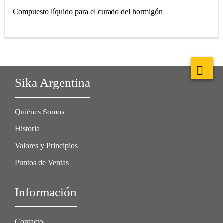
Compuesto líquido para el curado del hormigón
Sika Argentina
Quiénes Somos
Historia
Valores y Principios
Puntos de Ventas
Información
Contacto