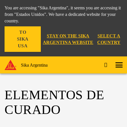
You are accessing "Sika Argentina", it seems you are accessing it
from "Estados Unidos". We have a dedicated website for your
country.
TO
STAY ON THE SIKA
SELECT A
SIKA
ARGENTINA WEBSITE
COUNTRY
USA
Sika Argentina
ELEMENTOS DE
CURADO