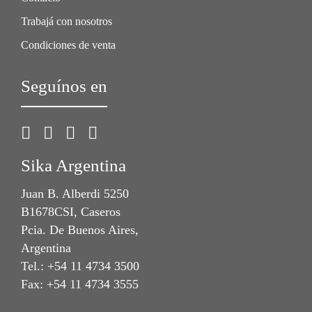
Trabajá con nosotros
Condiciones de venta
Seguínos en
Sika Argentina
Juan B. Alberdi 5250
B1678CSI, Caseros
Pcia. De Buenos Aires,
Argentina
Tel.: +54 11 4734 3500
Fax: +54 11 4734 3555