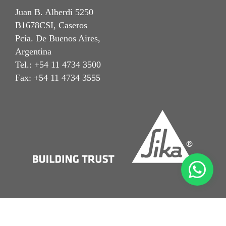
Juan B. Alberdi 5250
B1678CSI, Caseros
Pcia. De Buenos Aires,
Argentina
Tel.: +54 11 4734 3500
Fax: +54 11 4734 3555