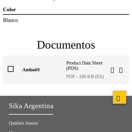
Color
Blanco
Documentos
Product Data Sheet
(PDS)
Antisol®
PDF - 106 KB (ES)
Sika Argentina
Quiénes Somos