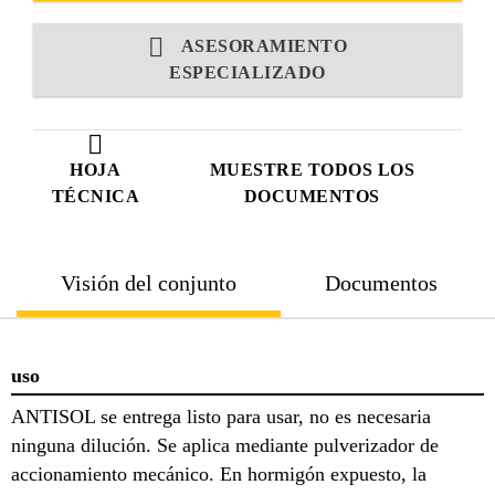
ASESORAMIENTO
ESPECIALIZADO
HOJA
MUESTRE TODOS LOS
TÉCNICA
DOCUMENTOS
Visión del conjunto
Documentos
uso
ANTISOL se entrega listo para usar, no es necesaria
ninguna dilución. Se aplica mediante pulverizador de
accionamiento mecánico. En hormigón expuesto, la