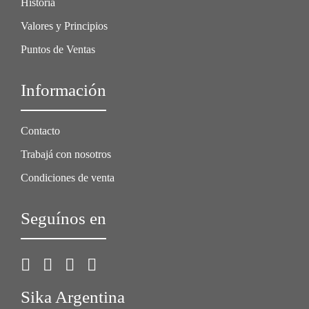
Historia
Valores y Principios
Puntos de Ventas
Información
Contacto
Trabajá con nosotros
Condiciones de venta
Seguínos en
Sika Argentina