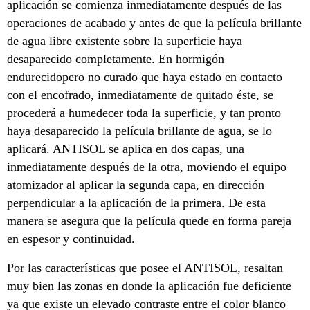
aplicación se comienza inmediatamente después de las
operaciones de acabado y antes de que la película brillante
de agua libre existente sobre la superficie haya
desaparecido completamente. En hormigón
endurecidopero no curado que haya estado en contacto
con el encofrado, inmediatamente de quitado éste, se
procederá a humedecer toda la superficie, y tan pronto
haya desaparecido la película brillante de agua, se lo
aplicará. ANTISOL se aplica en dos capas, una
inmediatamente después de la otra, moviendo el equipo
atomizador al aplicar la segunda capa, en dirección
perpendicular a la aplicación de la primera. De esta
manera se asegura que la película quede en forma pareja
en espesor y continuidad.
Por las características que posee el ANTISOL, resaltan
muy bien las zonas en donde la aplicación fue deficiente
ya que existe un elevado contraste entre el color blanco