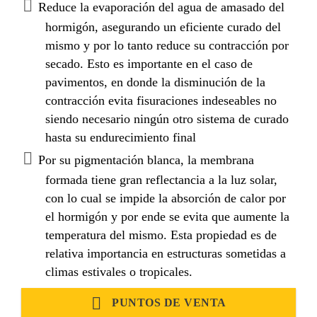
Reduce la evaporación del agua de amasado del
hormigón, asegurando un eficiente curado del
mismo y por lo tanto reduce su contracción por
secado. Esto es importante en el caso de
pavimentos, en donde la disminución de la
contracción evita fisuraciones indeseables no
siendo necesario ningún otro sistema de curado
hasta su endurecimiento final
Por su pigmentación blanca, la membrana
formada tiene gran reflectancia a la luz solar,
con lo cual se impide la absorción de calor por
el hormigón y por ende se evita que aumente la
temperatura del mismo. Esta propiedad es de
relativa importancia en estructuras sometidas a
climas estivales o tropicales.
PUNTOS DE VENTA