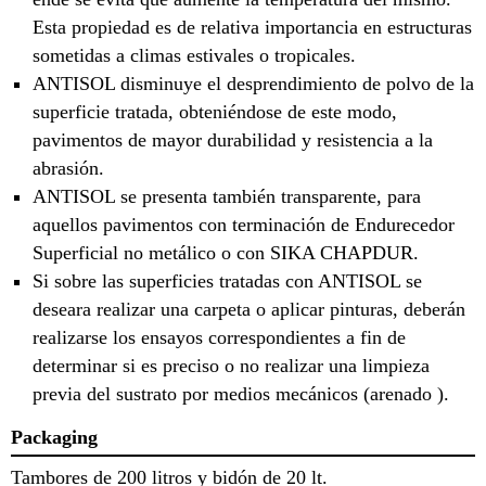
Esta propiedad es de relativa importancia en estructuras
sometidas a climas estivales o tropicales.
ANTISOL disminuye el desprendimiento de polvo de la
superficie tratada, obteniéndose de este modo,
pavimentos de mayor durabilidad y resistencia a la
abrasión.
ANTISOL se presenta también transparente, para
aquellos pavimentos con terminación de Endurecedor
Superficial no metálico o con SIKA CHAPDUR.
Si sobre las superficies tratadas con ANTISOL se
deseara realizar una carpeta o aplicar pinturas, deberán
realizarse los ensayos correspondientes a fin de
determinar si es preciso o no realizar una limpieza
previa del sustrato por medios mecánicos (arenado ).
Packaging
Tambores de 200 litros y bidón de 20 lt.