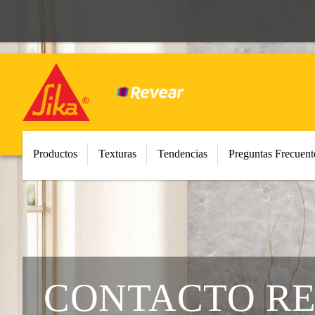
Productos
Texturas
Tendencias
Preguntas Frecuent
CONTACTO R