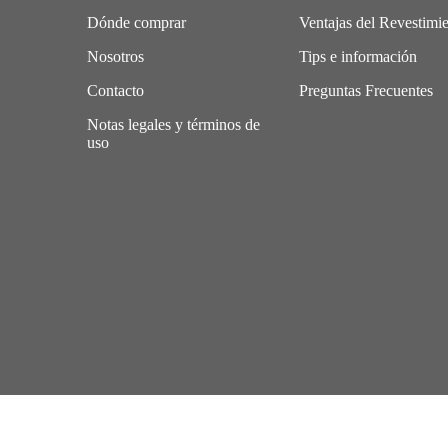
Dónde comprar
Ventajas del Revestimi
Nosotros
Tips e información
Contacto
Preguntas Frecuentes
Notas legales y términos de
uso