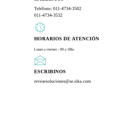
Teléfono: 011-4734-3502
011-4734-3532
HORARIOS DE ATENCIÓN
Lunes a viernes - 09 a 18hs
ESCRIBINOS
revearsoluciones@ar.sika.com