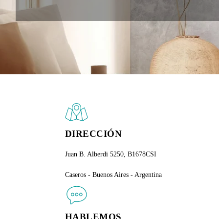
DIRECCIÓN
Juan B. Alberdi 5250, B1678CSI
Caseros - Buenos Aires - Argentina
HABLEMOS