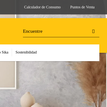
Calculador de Consumo
Puntos de Venta
 Sika
Sostenibilidad