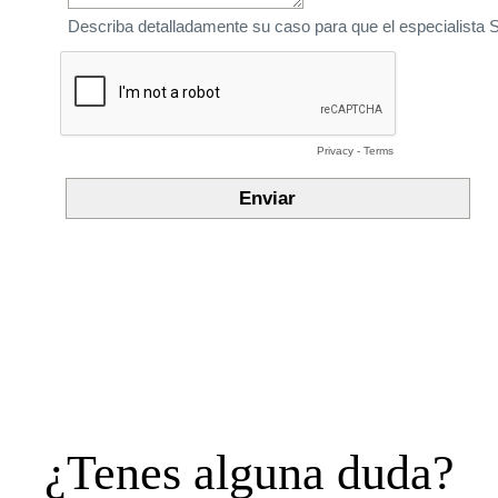
¿Tenes alguna duda?