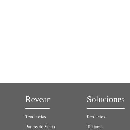
Revear
Soluciones
Tendencias
Productos
Puntos de Venta
Texturas