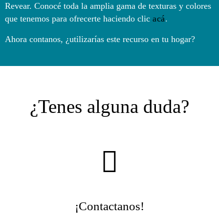
Revear. Conocé toda la amplia gama de texturas y colores
que tenemos para ofrecerte haciendo clic
acá
.
Ahora contanos, ¿utilizarías este recurso en tu hogar?
¿Tenes alguna duda?
¡Contactanos!