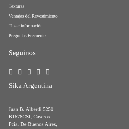
Texturas
Ventajas del Revestimiento
Tips e información
Preguntas Frecuentes
Seguinos
Sika Argentina
Juan B. Alberdi 5250
B1678CSI, Caseros
Pcia. De Buenos Aires,