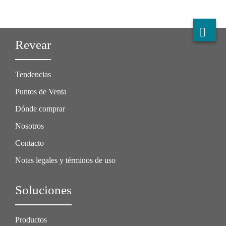
Revear
Tendencias
Puntos de Venta
Dónde comprar
Nosotros
Contacto
Notas legales y términos de uso
Soluciones
Productos