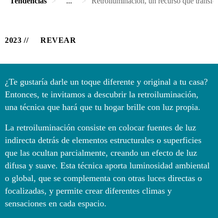
Tendencias
...
Retroiluminación, un recurso que transfo
2023
REVEAR
¿Te gustaría darle un toque diferente y original a tu casa?
Entonces, te invitamos a descubrir la retroiluminación,
una técnica que hará que tu hogar brille con luz propia.
La retroiluminación consiste en colocar fuentes de luz
indirecta detrás de elementos estructurales o superficies
que las ocultan parcialmente, creando un efecto de luz
difusa y suave. Esta técnica aporta luminosidad ambiental
o global, que se complementa con otras luces directas o
focalizadas, y permite crear diferentes climas y
sensaciones en cada espacio.