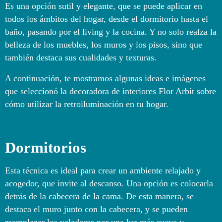
Es una opción sutil y elegante, que se puede aplicar en
todos los ámbitos del hogar, desde el dormitorio hasta el
baño, pasando por el living y la cocina. Y no solo realza la
belleza de los muebles, los muros y los pisos, sino que
también destaca sus cualidades y texturas.
A continuación, te mostramos algunas ideas e imágenes
que seleccionó la decoradora de interiores Flor Arbit sobre
cómo utilizar la retroiluminación en tu hogar.
Dormitorios
Esta técnica es ideal para crear un ambiente relajado y
acogedor, que invite al descanso. Una opción es colocarla
detrás de la cabecera de la cama. De esta manera, se
destaca el muro junto con la cabecera, y se pueden