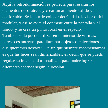
Aquí la retroiluminación es perfecta para resaltar los
elementos decorativos y crear un ambiente cálido y
confortable. Se le puede colocar detrás del televisor o del
modular, y así se evita el contraste entre la pantalla y el
fondo, y se crea un punto focal en el espacio.
También se la puede utilizar en el interior de vitrinas,
bares o estanterías, para iluminar objetos o colecciones
que queramos destacar. Un tip que siempre recomendamos
es que las luces sean dimerizables, es decir, que se pueda
regular su intensidad o tonalidad, para poder lograr
diferentes escenas según la ocasión.