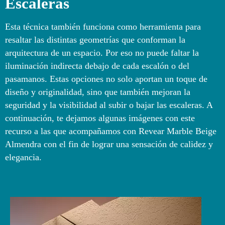
Escaleras
Esta técnica también funciona como herramienta para
resaltar las distintas geometrías que conforman la
arquitectura de un espacio. Por eso no puede faltar la
iluminación indirecta debajo de cada escalón o del
pasamanos. Estas opciones no solo aportan un toque de
diseño y originalidad, sino que también mejoran la
seguridad y la visibilidad al subir o bajar las escaleras. A
continuación, te dejamos algunas imágenes con este
recurso a las que acompañamos con Revear Marble Beige
Almendra con el fin de lograr una sensación de calidez y
elegancia.