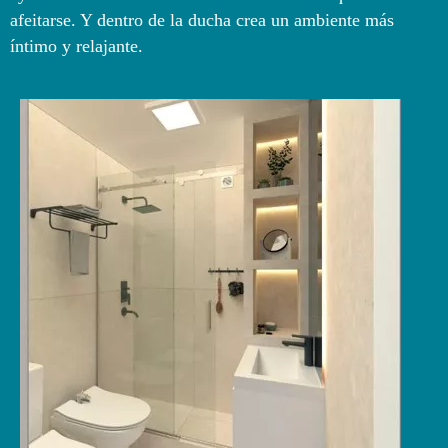
afeitarse. Y dentro de la ducha crea un ambiente más
íntimo y relajante.