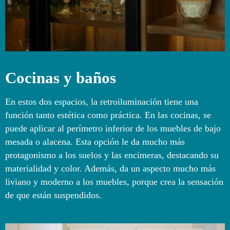
Cocinas y baños
En estos dos espacios, la retroiluminación tiene una
función tanto estética como práctica. En las cocinas, se
puede aplicar al perímetro inferior de los muebles de bajo
mesada o alacena. Esta opción le da mucho más
protagonismo a los suelos y las encimeras, destacando su
materialidad y color. Además, da un aspecto mucho más
liviano y moderno a los muebles, porque crea la sensación
de que están suspendidos.