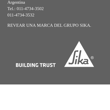
Argentina
Tel.: 011-4734-3502
011-4734-3532
REVEAR UNA MARCA DEL GRUPO SIKA.