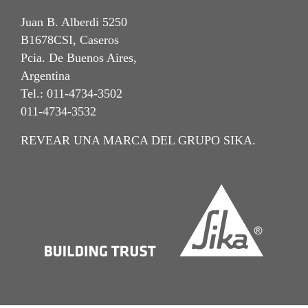
Juan B. Alberdi 5250
B1678CSI, Caseros
Pcia. De Buenos Aires,
Argentina
Tel.: 011-4734-3502
011-4734-3532
REVEAR UNA MARCA DEL GRUPO SIKA.