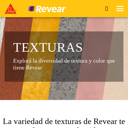
TEXTURAS
Explorá la diversidad de textura y color que
tiene Revear
La variedad de texturas de Revear te