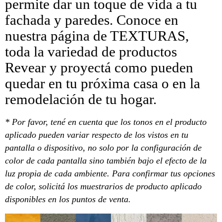
permite dar un toque de vida a tu
fachada y paredes. Conoce en
nuestra página de TEXTURAS,
toda la variedad de productos
Revear y proyectá como pueden
quedar en tu próxima casa o en la
remodelación de tu hogar.
* Por favor, tené en cuenta que los tonos en el producto
aplicado pueden variar respecto de los vistos en tu
pantalla o dispositivo, no solo por la configuración de
color de cada pantalla sino también bajo el efecto de la
luz propia de cada ambiente. Para confirmar tus opciones
de color, solicitá los muestrarios de producto aplicado
disponibles en los puntos de venta.