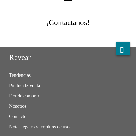
¡Contactanos!
Revear
Tendencias
Puntos de Venta
Dónde comprar
Nosotros
Contacto
Notas legales y términos de uso