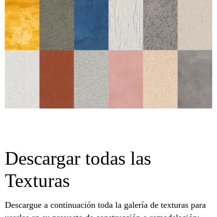
Descargar todas las
Texturas
Descargue a continuación toda la galería de texturas para