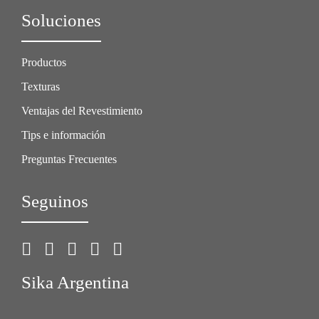
Soluciones
Productos
Texturas
Ventajas del Revestimiento
Tips e información
Preguntas Frecuentes
Seguinos
Sika Argentina