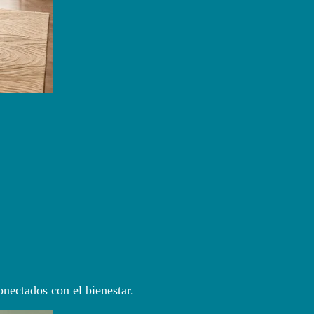
nectados con el bienestar.