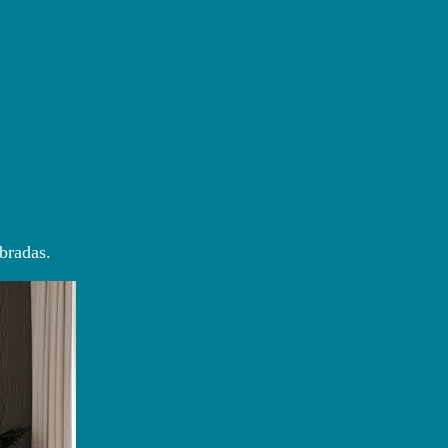
bradas.