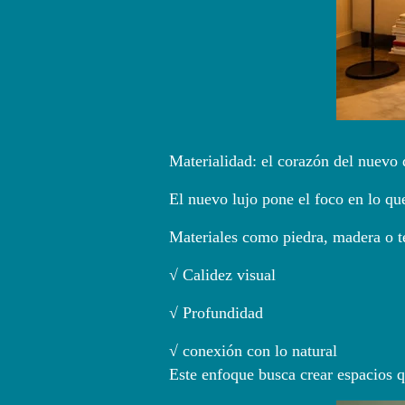
Materialidad: el corazón del nuevo 
El nuevo lujo pone el foco en lo que
Materiales como piedra, madera o t
√ Calidez visual
√ Profundidad
√ conexión con lo natural
Este enfoque busca crear espacios q