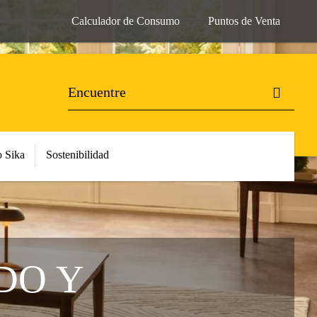
Calculador de Consumo
Puntos de Venta
 Sika
Sostenibilidad
DO Y