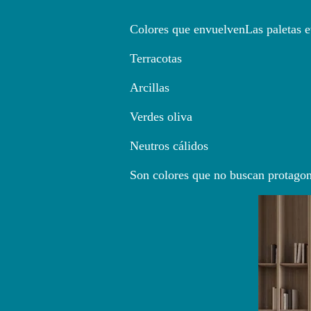
Colores que envuelvenLas paletas e
Terracotas
Arcillas
Verdes oliva
Neutros cálidos
Son colores que no buscan protagon