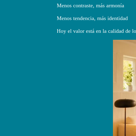
Menos contraste, más armonía
Menos tendencia, más identidad
Hoy el valor está en la calidad de l