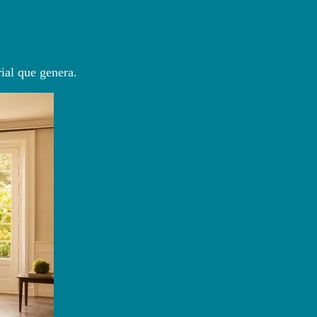
rial que genera.