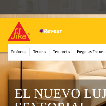
Productos
Texturas
Tendencias
Preguntas Frecuent
EL NUEVO LUJ