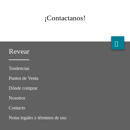
¡Contactanos!
Revear
Tendencias
Puntos de Venta
Dónde comprar
Nosotros
Contacto
Notas legales y términos de uso