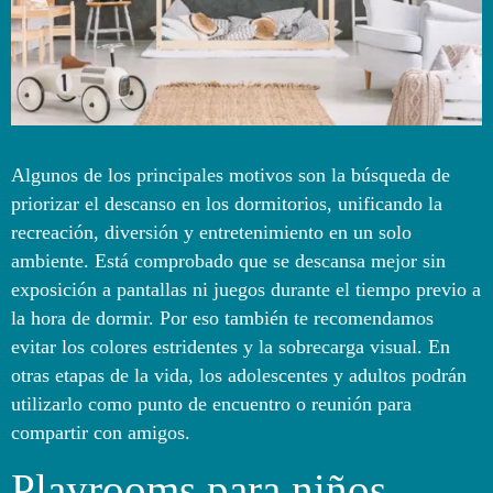
Algunos de los principales motivos son la búsqueda de
priorizar el descanso en los dormitorios, unificando la
recreación, diversión y entretenimiento en un solo
ambiente. Está comprobado que se descansa mejor sin
exposición a pantallas ni juegos durante el tiempo previo a
la hora de dormir. Por eso también te recomendamos
evitar los colores estridentes y la sobrecarga visual. En
otras etapas de la vida, los adolescentes y adultos podrán
utilizarlo como punto de encuentro o reunión para
compartir con amigos.
Playrooms para niños