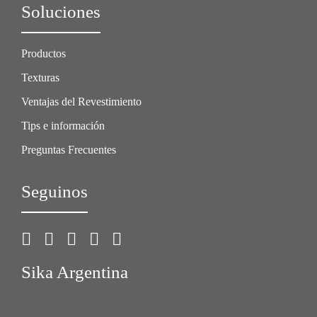
Soluciones
Productos
Texturas
Ventajas del Revestimiento
Tips e información
Preguntas Frecuentes
Seguinos
Sika Argentina