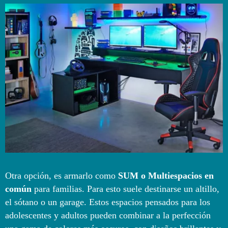
Otra opción, es armarlo como
SUM o Multiespacios en
común
para familias. Para esto suele destinarse un altillo,
el sótano o un garage. Estos espacios pensados para los
adolescentes y adultos pueden combinar a la perfección