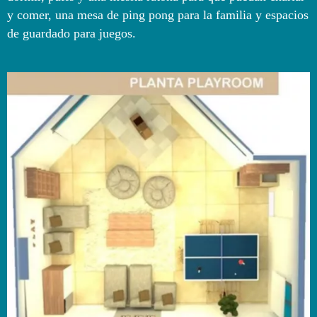
y comer, una mesa de ping pong para la familia y espacios
de guardado para juegos.