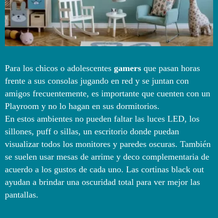
Para los chicos o adolescentes
gamers
que pasan horas
frente a sus consolas jugando en red y se juntan con
amigos frecuentemente, es importante que cuenten con un
Playroom y no lo hagan en sus dormitorios.
En estos ambientes no pueden faltar las luces LED, los
sillones, puff o sillas, un escritorio donde puedan
visualizar todos los monitores y paredes oscuras. También
se suelen usar mesas de arrime y deco complementaria de
acuerdo a los gustos de cada uno. Las cortinas black out
ayudan a brindar una oscuridad total para ver mejor las
pantallas.