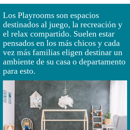
Los Playrooms son espacios
destinados al juego, la recreación y
el relax compartido. Suelen estar
pensados en los más chicos y cada
vez más familias eligen destinar un
ambiente de su casa o departamento
para esto.