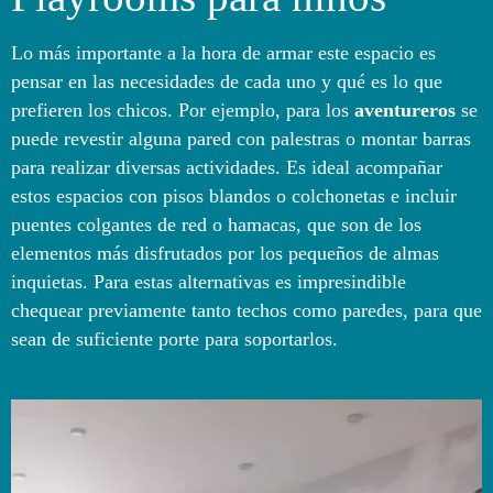
Lo más importante a la hora de armar este espacio es
pensar en las necesidades de cada uno y qué es lo que
prefieren los chicos. Por ejemplo, para los
aventureros
se
puede revestir alguna pared con palestras o montar barras
para realizar diversas actividades. Es ideal acompañar
estos espacios con pisos blandos o colchonetas e incluir
puentes colgantes de red o hamacas, que son de los
elementos más disfrutados por los pequeños de almas
inquietas. Para estas alternativas es impresindible
chequear previamente tanto techos como paredes, para que
sean de suficiente porte para soportarlos.