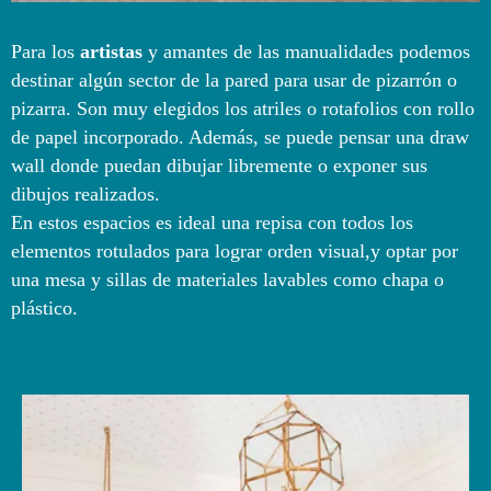
Para los
artistas
y amantes de las manualidades podemos
destinar algún sector de la pared para usar de pizarrón o
pizarra. Son muy elegidos los atriles o rotafolios con rollo
de papel incorporado. Además, se puede pensar una draw
wall donde puedan dibujar libremente o exponer sus
dibujos realizados.
En estos espacios es ideal una repisa con todos los
elementos rotulados para lograr orden visual,y optar por
una mesa y sillas de materiales lavables como chapa o
plástico.