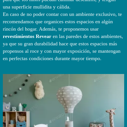
una superficie mullidita y cálida.
En caso de no poder contar con un ambiente exclusivo, te
recomendamos que organices estos espacios en algún
rincón del hogar. Además, te proponemos usar
revestimientos Revear
en las paredes de estos ambientes,
ya que su gran durabilidad hace que estos espacios más
propensos al roce y con mayor exposición, se mantengan
en perfectas condiciones durante mayor tiempo.