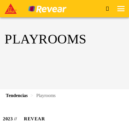
PLAYROOMS
Tendencias
Playrooms
2023
REVEAR