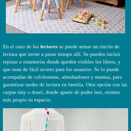
En el caso de los
lectores
se puede armar un rincón de
lectura que invite a pasar tiempo allí. Se pueden incluir
repisas o estanterías donde queden visibles los libros, y
que sean de fácil acceso para los usuarios. Se lo puede
acompañar de colchonetas, almohadones y mantas, para
garantizar tardes de lectura en familia. Otra opción son las
carpas tiny o dosel, donde aparte de poder leer, sienten
más propio su espacio.