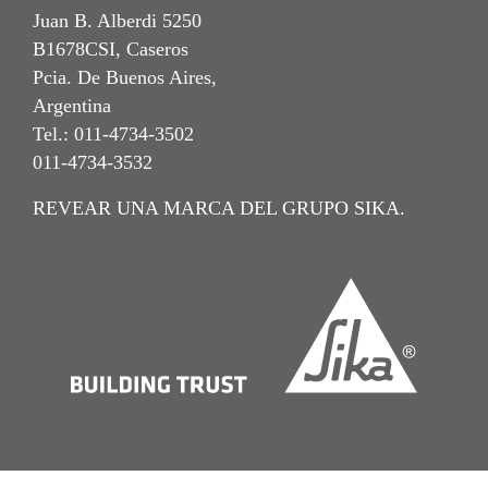
Juan B. Alberdi 5250
B1678CSI, Caseros
Pcia. De Buenos Aires,
Argentina
Tel.: 011-4734-3502
011-4734-3532
REVEAR UNA MARCA DEL GRUPO SIKA.